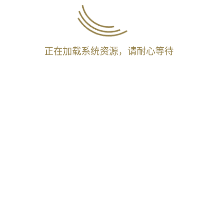
正在加载系统资源，请耐心等待